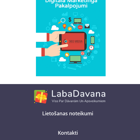
Lietošanas noteikumi
Kontakti