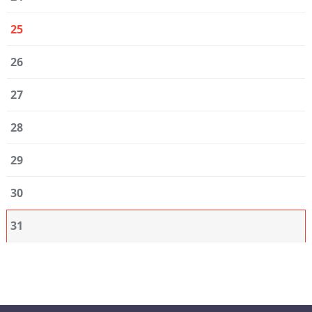
25
26
27
28
29
30
31