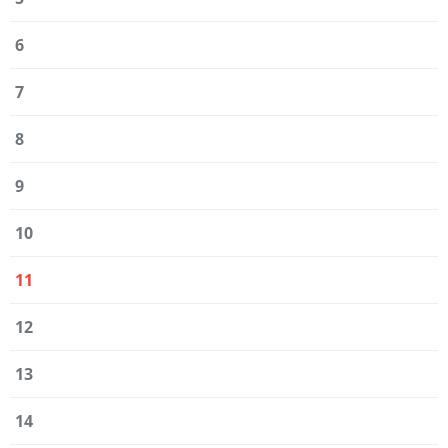
6
7
8
9
10
11
12
13
14