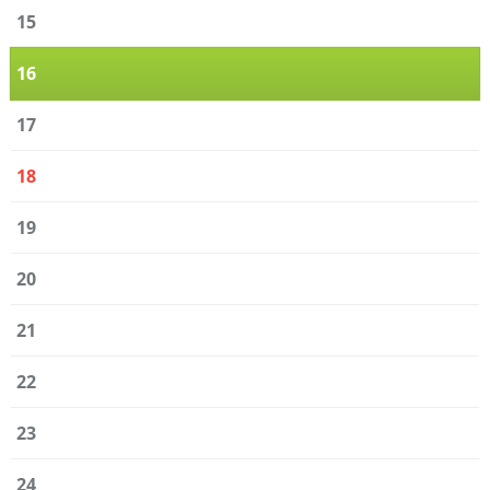
15
16
17
18
19
20
21
22
23
24