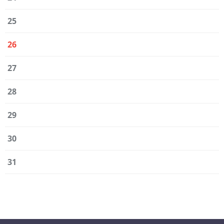
25
26
27
28
29
30
31