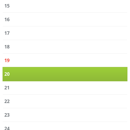
15
16
17
18
19
20
21
22
23
24