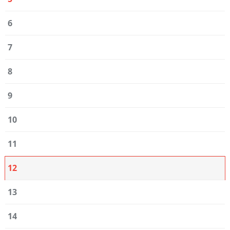
6
7
8
9
10
11
12
13
14