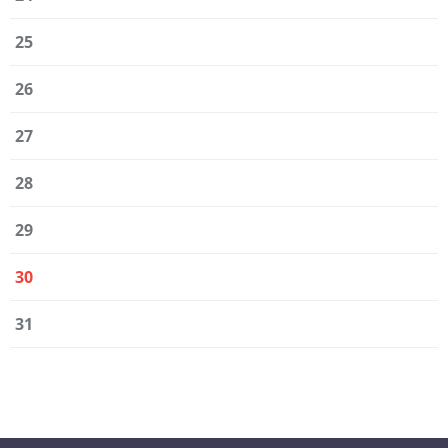
25
26
27
28
29
30
31