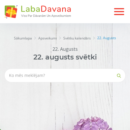
22. Augusts
Sākumlapa
Apsveikumi
Svētku kalendārs
22. Augusts
22.
augusts
svētki