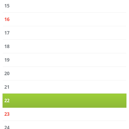
15
16
17
18
19
20
21
22
23
24