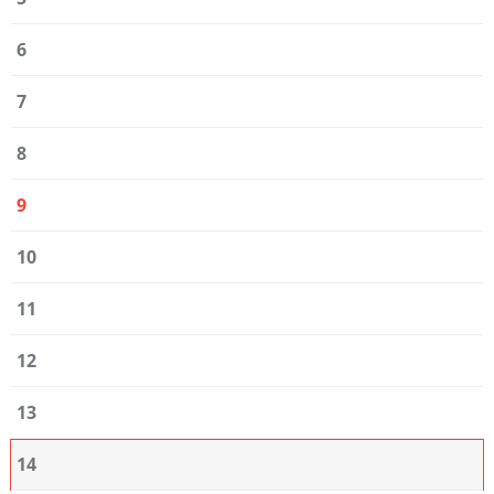
6
7
8
9
10
11
12
13
14