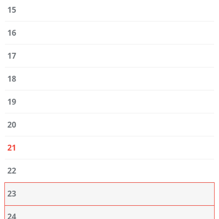
15
16
17
18
19
20
21
22
23
24