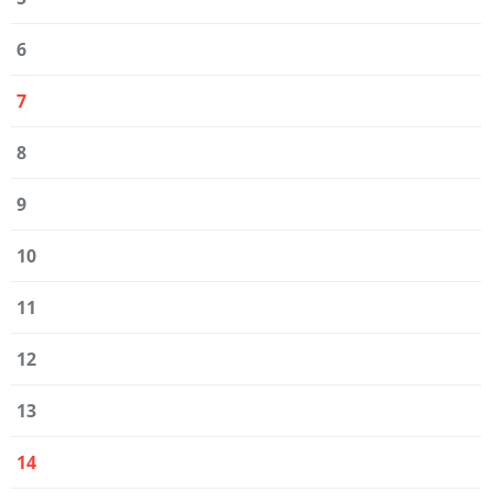
6
7
8
9
10
11
12
13
14