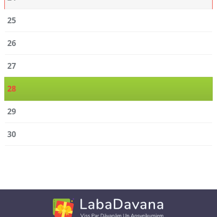
25
26
27
28
29
30