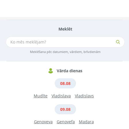
Meklēt
Meklēšana pēc datumiem, vārdiem, brīvdienām
Vārda dienas
08.08
Mudīte
Vladislava
Vladislavs
09.08
Genoveva
Genovefa
Madara