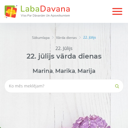
22. Jūlijs
Sākumlapa
Vārda dienas
22. Jūlijs
22.
jūlijs
vārda dienas
Marina
Marika
Marija
,
,