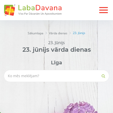
23. Jūnijs
Sākumlapa
Vārda dienas
23. Jūnijs
23.
jūnijs
vārda dienas
Līga