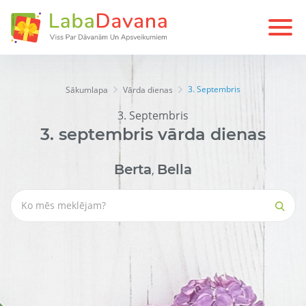
3. Septembris
Sākumlapa
Vārda dienas
3. Septembris
3.
septembris
vārda dienas
Berta
Bella
,