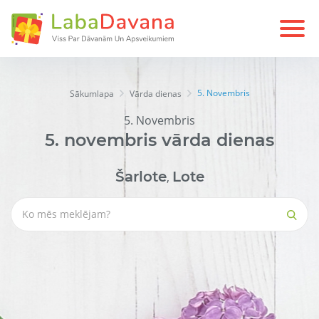
5. Novembris
Sākumlapa
Vārda dienas
5. Novembris
5.
novembris
vārda dienas
Šarlote
Lote
,