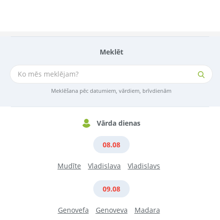
Meklēt
Meklēšana pēc datumiem, vārdiem, brīvdienām
Vārda dienas
08.08
Mudīte
Vladislava
Vladislavs
09.08
Genovefa
Genoveva
Madara