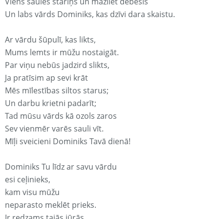
Viens saules stariņš un mazliet debesis
Un labs vārds Dominiks, kas dzīvi dara skaistu.
Ar vārdu šūpulī, kas likts,
Mums lemts ir mūžu nostaigāt.
Par viņu nebūs jadzird slikts,
Ja pratīsim ap sevi krāt
Mēs mīlestības siltos starus;
Un darbu krietni padarīt;
Tad mūsu vārds kā ozols zaros
Sev vienmēr varēs sauli vīt.
Mīļi sveicieni Dominiks Tavā dienā!
Dominiks Tu līdz ar savu vārdu
esi ceļinieks,
kam visu mūžu
neparasto meklēt prieks.
Ir redzams tajās jūrās