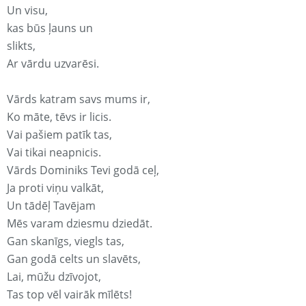
Un visu,
kas būs ļauns un
slikts,
Ar vārdu uzvarēsi.
Vārds katram savs mums ir,
Ko māte, tēvs ir licis.
Vai pašiem patīk tas,
Vai tikai neapnicis.
Vārds Dominiks Tevi godā ceļ,
Ja proti viņu valkāt,
Un tādēļ Tavējam
Mēs varam dziesmu dziedāt.
Gan skanīgs, viegls tas,
Gan godā celts un slavēts,
Lai, mūžu dzīvojot,
Tas top vēl vairāk mīlēts!