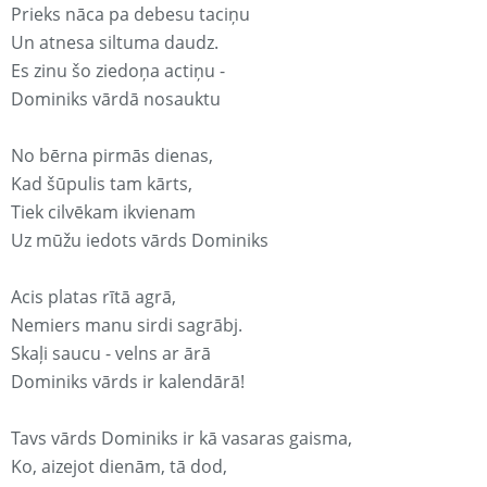
Prieks nāca pa debesu taciņu
Un atnesa siltuma daudz.
Es zinu šo ziedoņa actiņu -
Dominiks vārdā nosauktu
No bērna pirmās dienas,
Kad šūpulis tam kārts,
Tiek cilvēkam ikvienam
Uz mūžu iedots vārds Dominiks
Acis platas rītā agrā,
Nemiers manu sirdi sagrābj.
Skaļi saucu - velns ar ārā
Dominiks vārds ir kalendārā!
Tavs vārds Dominiks ir kā vasaras gaisma,
Ko, aizejot dienām, tā dod,