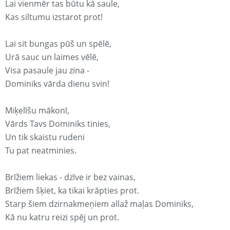
Lai vienmēr tas būtu kā saule,
Kas siltumu izstarot prot!
Lai sit bungas pūš un spēlē,
Urā sauc un laimes vēlē,
Visa pasaule jau zina -
Dominiks vārda dienu svin!
Miķelīšu mākonī,
Vārds Tavs Dominiks tinies,
Un tik skaistu rudeni
Tu pat neatminies.
Brīžiem liekas - dzīve ir bez vainas,
Brīžiem šķiet, ka tikai krāpties prot.
Starp šiem dzirnakmeņiem allaž maļas Dominiks,
Kā nu katru reizi spēj un prot.