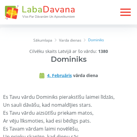
Dominiks
Sākumlapa
Varda dienas
Cilvēku skaits Latvijā ar šo vārdu:
1380
Dominiks
4. Februāris
vārda diena
Es Tavu vārdu Dominiks pierakstīšu laimei līdzās,
Un sauli dāvāšu, kad nomaldījies stars.
Es Tavu vārdu aizsūtīšu priekam matos,
Ar vēju līksmoties, kad esi bēdīgs pats.
Es Tavam vārdam laimi novēlēšu,
Un prieku skanīgo, kad dienu sāc.