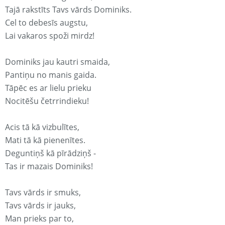
Tajā rakstīts Tavs vārds Dominiks.
Cel to debesīs augstu,
Lai vakaros spoži mirdz!
Dominiks jau kautri smaida,
Pantiņu no manis gaida.
Tāpēc es ar lielu prieku
Nocitēšu četrrindieku!
Acis tā kā vizbulītes,
Mati tā kā pienenītes.
Deguntiņš kā pīrādziņš -
Tas ir mazais Dominiks!
Tavs vārds ir smuks,
Tavs vārds ir jauks,
Man prieks par to,