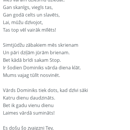
Gan skanīgs, viegls tas,
Gan godā celts un slavēts,
Lai, mūžu dzīvojot,
Tas top vēl vairāk mīlēts!
Simtjūdžu zābakiem mēs skrienam
Un pāri dziļām jūrām brienam.
Bet kādā brīdi sakam Stop.
Ir šodien Dominiks vārda diena klāt.
Mums vajag tūlīt nosvinēt.
Vārds Dominiks tiek dots, kad dzīvi sāki
Katru dienu daudzināts.
Bet ik gadu vienu dienu
Laimes vārdā sumināts!
Es došu šo zvaigzni Tev,