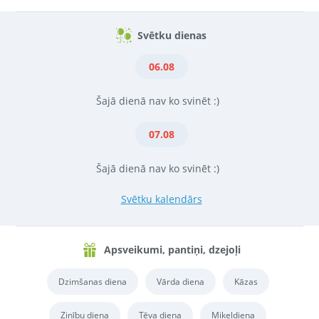
Svētku dienas
06.08
Šajā dienā nav ko svinēt :)
07.08
Šajā dienā nav ko svinēt :)
Svētku kalendārs
Apsveikumi, pantiņi, dzejoļi
Dzimšanas diena
Vārda diena
Kāzas
Zinību diena
Tēva diena
Miķeļdiena