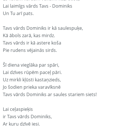
Lai laimīgs vārds Tavs - Dominiks
Un Tu arī pats.
Tavs vārds Dominiks ir kā saulespuķe,
Kā ābols zarā, kas mirdz.
Tavs vārds ir kā astere koša
Pie rudens vējainās sirds.
Šī diena vieglāka par spāri,
Lai dzīves rūpēm paceļ pāri.
Uz mirkli kļūsti kastaņzieds,
Jo šodien prieka varavīksnē
Tavs vārds Dominiks ar saules stariem siets!
Lai ceļaspieķis
ir Tavs vārds Dominiks,
Ar kuru dzīvē iesi.