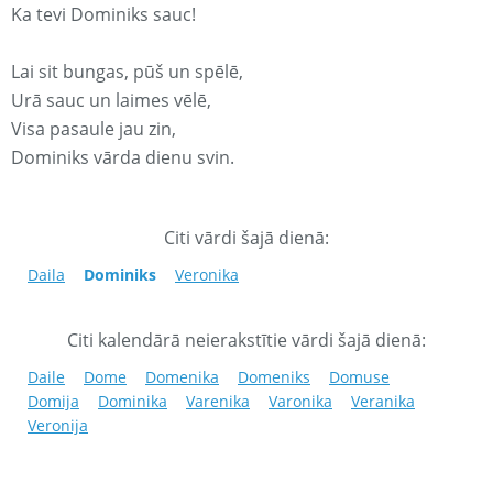
Ka tevi Dominiks sauc!
Lai sit bungas, pūš un spēlē,
Urā sauc un laimes vēlē,
Visa pasaule jau zin,
Dominiks vārda dienu svin.
Citi vārdi šajā dienā:
Daila
Dominiks
Veronika
Citi kalendārā neierakstītie vārdi šajā dienā:
Daile
Dome
Domenika
Domeniks
Domuse
Domija
Dominika
Varenika
Varonika
Veranika
Veronija