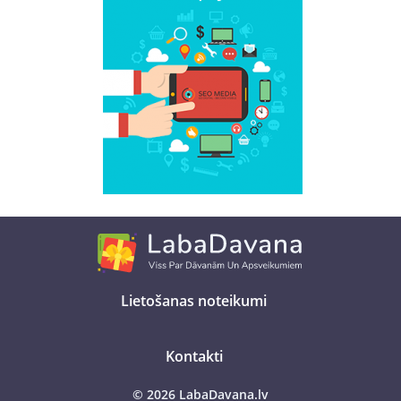
Lietošanas noteikumi
Kontakti
© 2026 LabaDavana.lv