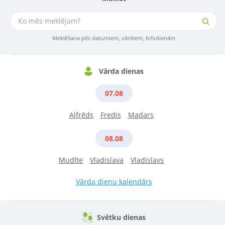
Meklēšana pēc datumiem, vārdiem, brīvdienām
Vārda dienas
07.08
Alfrēds
Fredis
Madars
08.08
Mudīte
Vladislava
Vladislavs
Vārda dienu kalendārs
Svētku dienas