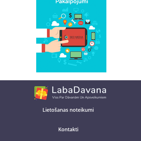
Lietošanas noteikumi
Kontakti