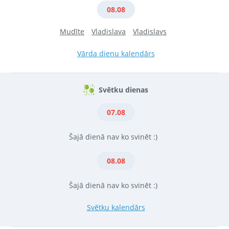
08.08
Mudīte
Vladislava
Vladislavs
Vārda dienu kalendārs
Svētku dienas
07.08
Šajā dienā nav ko svinēt :)
08.08
Šajā dienā nav ko svinēt :)
Svētku kalendārs