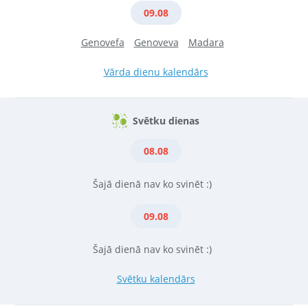
09.08
Genovefa
Genoveva
Madara
Vārda dienu kalendārs
Svētku dienas
08.08
Šajā dienā nav ko svinēt :)
09.08
Šajā dienā nav ko svinēt :)
Svētku kalendārs