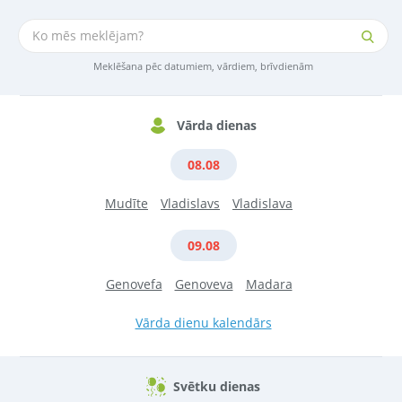
Meklēšana pēc datumiem, vārdiem, brīvdienām
Vārda dienas
08.08
Mudīte
Vladislavs
Vladislava
09.08
Genovefa
Genoveva
Madara
Vārda dienu kalendārs
Svētku dienas