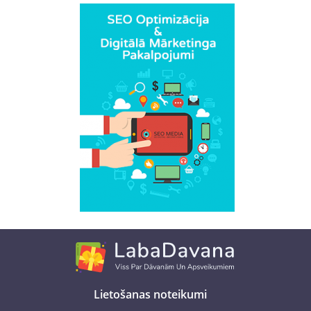
Lietošanas noteikumi