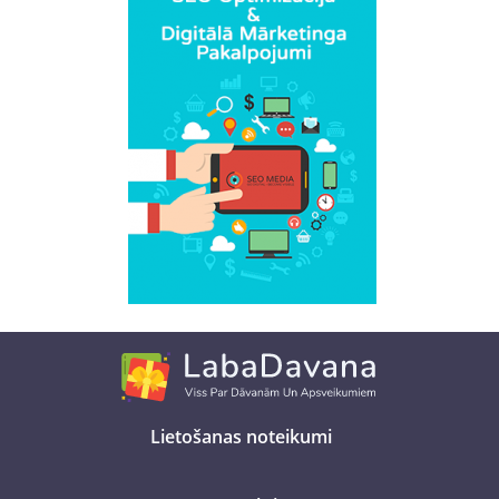
Lietošanas noteikumi