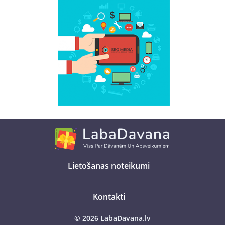
Lietošanas noteikumi
Kontakti
© 2026 LabaDavana.lv