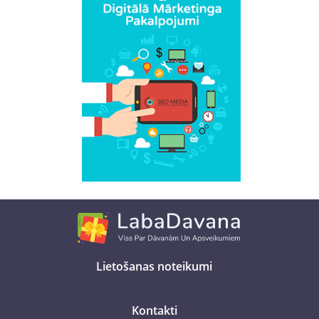
Lietošanas noteikumi
Kontakti