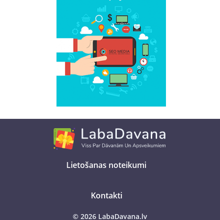
Lietošanas noteikumi
Kontakti
© 2026 LabaDavana.lv