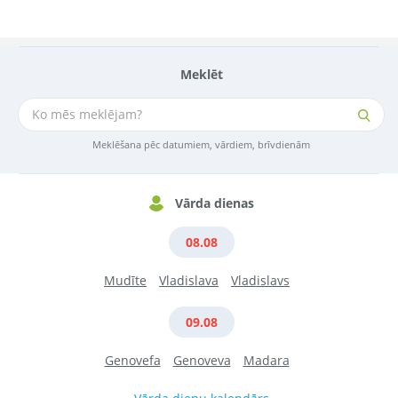
Meklēt
Meklēšana pēc datumiem, vārdiem, brīvdienām
Vārda dienas
08.08
Mudīte
Vladislava
Vladislavs
09.08
Genovefa
Genoveva
Madara