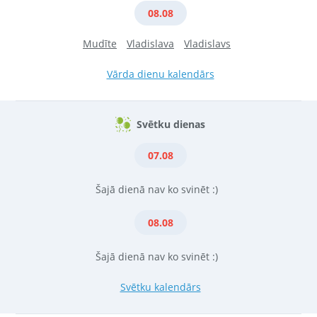
08.08
Mudīte
Vladislava
Vladislavs
Vārda dienu kalendārs
Svētku dienas
07.08
Šajā dienā nav ko svinēt :)
08.08
Šajā dienā nav ko svinēt :)
Svētku kalendārs