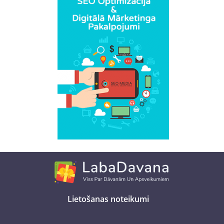
Lietošanas noteikumi