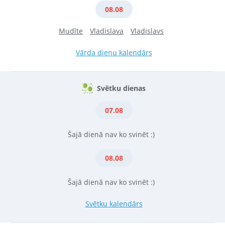
08.08
Mudīte
Vladislava
Vladislavs
Vārda dienu kalendārs
Svētku dienas
07.08
Šajā dienā nav ko svinēt :)
08.08
Šajā dienā nav ko svinēt :)
Svētku kalendārs