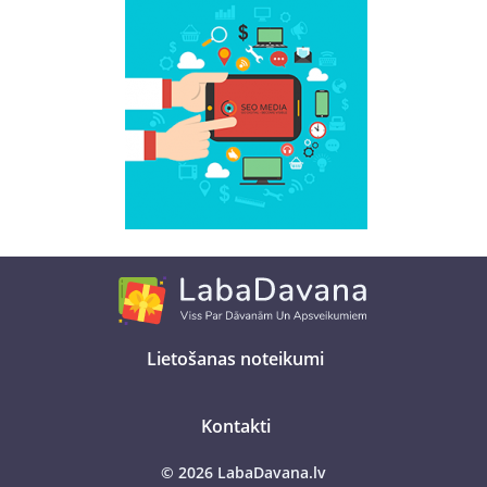
Lietošanas noteikumi
Kontakti
© 2026 LabaDavana.lv