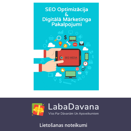
Lietošanas noteikumi