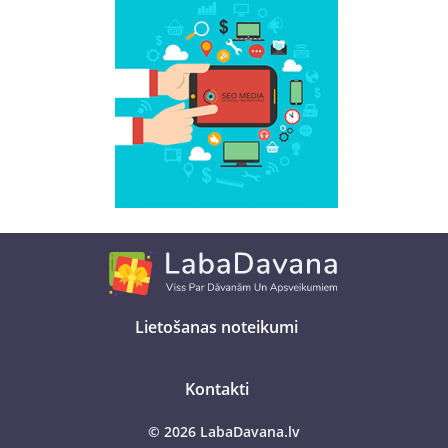
Lietošanas noteikumi
Kontakti
© 2026 LabaDavana.lv