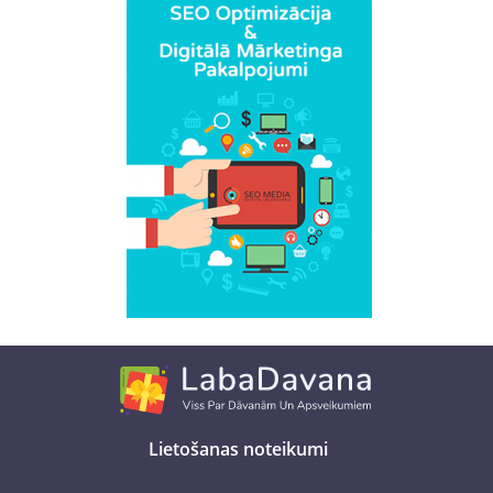
Lietošanas noteikumi