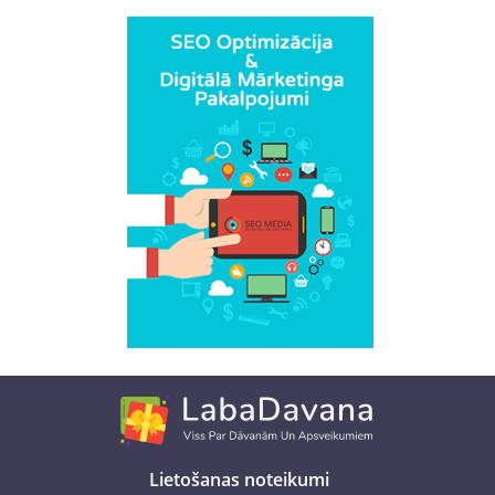
Lietošanas noteikumi