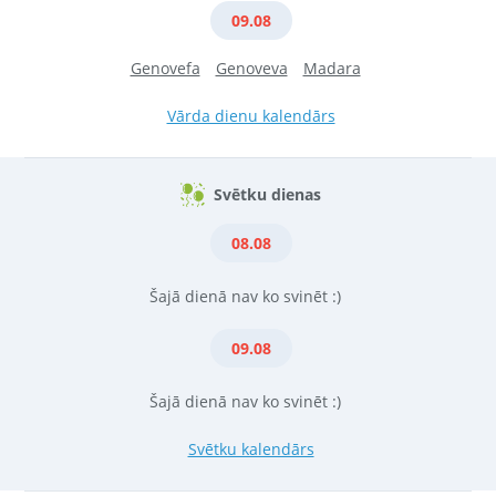
09.08
Genovefa
Genoveva
Madara
Vārda dienu kalendārs
Svētku dienas
08.08
Šajā dienā nav ko svinēt :)
09.08
Šajā dienā nav ko svinēt :)
Svētku kalendārs