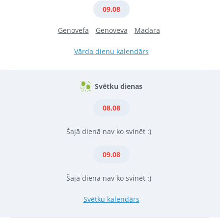
09.08
Genovefa
Genoveva
Madara
Vārda dienu kalendārs
Svētku dienas
08.08
Šajā dienā nav ko svinēt :)
09.08
Šajā dienā nav ko svinēt :)
Svētku kalendārs