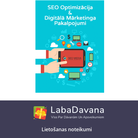
Lietošanas noteikumi