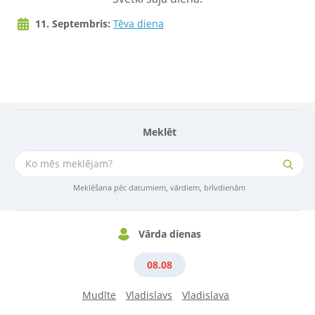
11. Septembris:
Tēva diena
Meklēt
Meklēšana pēc datumiem, vārdiem, brīvdienām
Vārda dienas
08.08
Mudīte
Vladislavs
Vladislava