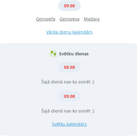
09.08
Genovefa
Genoveva
Madara
Vārda dienu kalendārs
Svētku dienas
08.08
Šajā dienā nav ko svinēt :)
09.08
Šajā dienā nav ko svinēt :)
Svētku kalendārs