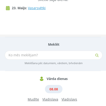
23. Maijs:
Vasarsvētki
Meklēt
Meklēšana pēc datumiem, vārdiem, brīvdienām
Vārda dienas
08.08
Mudīte
Vladislava
Vladislavs