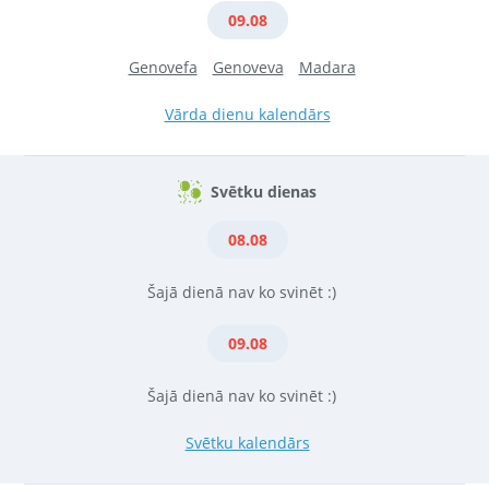
09.08
Genovefa
Genoveva
Madara
Vārda dienu kalendārs
Svētku dienas
08.08
Šajā dienā nav ko svinēt :)
09.08
Šajā dienā nav ko svinēt :)
Svētku kalendārs