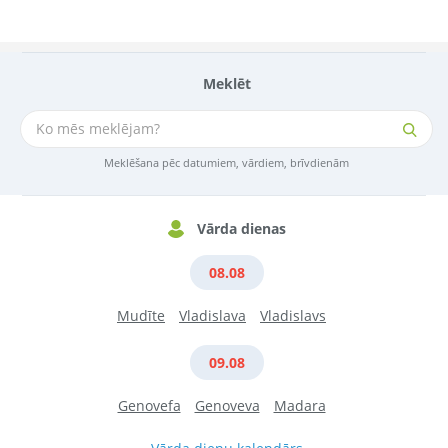
Meklēt
Meklēšana pēc datumiem, vārdiem, brīvdienām
Vārda dienas
08.08
Mudīte
Vladislava
Vladislavs
09.08
Genovefa
Genoveva
Madara