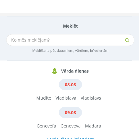
Meklēt
Meklēšana pēc datumiem, vārdiem, brīvdienām
Vārda dienas
08.08
Mudīte
Vladislava
Vladislavs
09.08
Genovefa
Genoveva
Madara