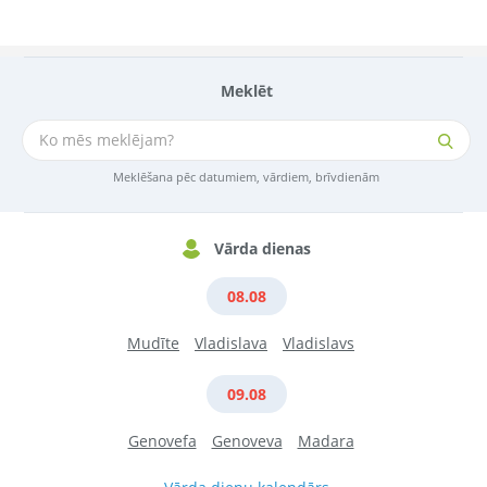
Meklēt
Meklēšana pēc datumiem, vārdiem, brīvdienām
Vārda dienas
08.08
Mudīte
Vladislava
Vladislavs
09.08
Genovefa
Genoveva
Madara