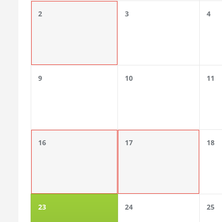
2
3
4
9
10
11
16
17
18
23
24
25