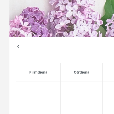
Pirmdiena
Otrdiena