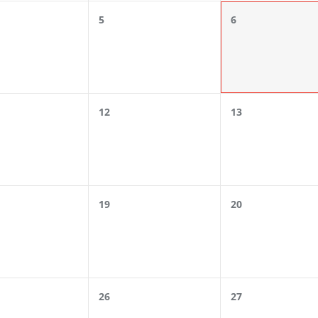
5
6
12
13
19
20
26
27