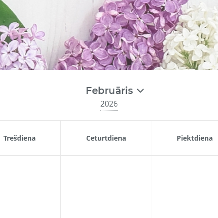
Februāris
2026
Trešdiena
Ceturtdiena
Piektdiena