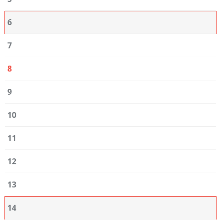
6
7
8
9
10
11
12
13
14