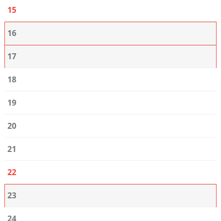
15
16
17
18
19
20
21
22
23
24