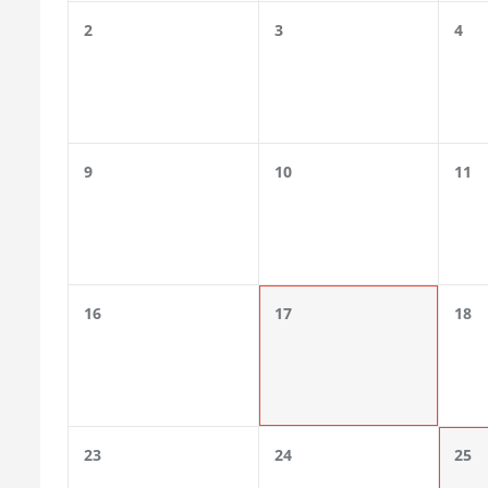
2
3
4
9
10
11
16
17
18
23
24
25