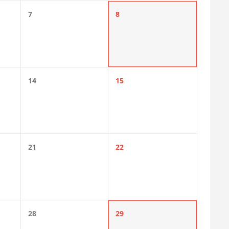
7
8
14
15
21
22
28
29