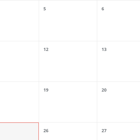
5
6
12
13
19
20
26
27