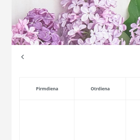
Pirmdiena
Otrdiena